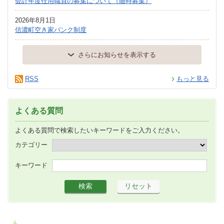
会計年度任用職員の募集について（随時募集）
2026年8月1日
信濃町空き家バンク制度
さらにお知らせを表示する
RSS
もっと見る
よくある質問
よくある質問で検索したいキーワードをご入力ください。
カテゴリー
キーワード