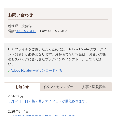
お問い合わせ
総務課 庶務係
電話:
026-255-3111
Fax:
026-255-6103
PDFファイルをご覧いただくためには、Adobe Readerのプラグイ
ン（無償）が必要となります。お持ちでない場合は、お使いの機
種とスペックに合わせたプラグインをインストールしてくださ
い。
Adobe Readerをダウンロードする
お知らせ
イベントカレンダー
人事・職員募集
2026年8月5日
８月23日（日）第７回シナノフェスが開催されます。
2026年8月4日