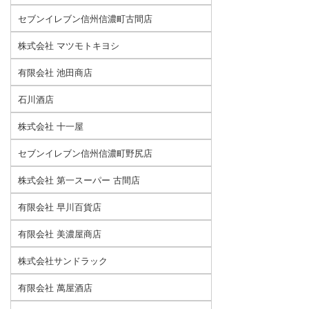
セブンイレブン信州信濃町古間店
株式会社 マツモトキヨシ
有限会社 池田商店
石川酒店
株式会社 十一屋
セブンイレブン信州信濃町野尻店
株式会社 第一スーパー 古間店
有限会社 早川百貨店
有限会社 美濃屋商店
株式会社サンドラック
有限会社 萬屋酒店