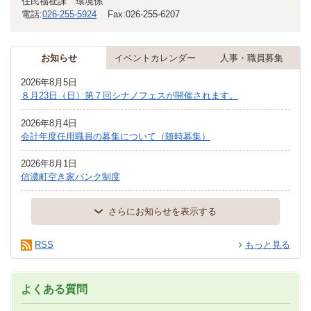
住民福祉課 環境係
電話:
026-255-5924
Fax:
026-255-6207
お知らせ
イベントカレンダー
人事・職員募集
2026年8月5日
８月23日（日）第７回シナノフェスが開催されます。
2026年8月4日
会計年度任用職員の募集について（随時募集）
2026年8月1日
信濃町空き家バンク制度
さらにお知らせを表示する
RSS
もっと見る
よくある質問