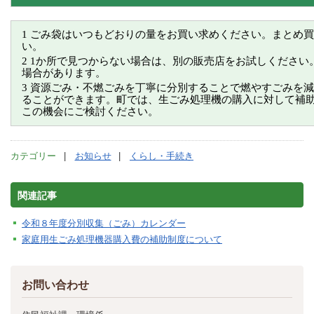
1 ごみ袋はいつもどおりの量をお買い求めください。まとめ
い。
2 1か所で見つからない場合は、別の販売店をお試しくださ
場合があります。
3 資源ごみ・不燃ごみを丁寧に分別することで燃やすごみを
ることができます。町では、生ごみ処理機の購入に対して補
この機会にご検討ください。
カテゴリー
お知らせ
くらし・手続き
関連記事
令和８年度分別収集（ごみ）カレンダー
家庭用生ごみ処理機器購入費の補助制度について
お問い合わせ