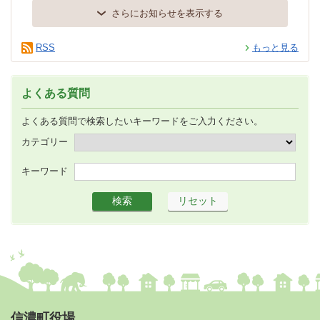
さらにお知らせを表示する
RSS
もっと見る
よくある質問
よくある質問で検索したいキーワードをご入力ください。
カテゴリー
キーワード
信濃町役場