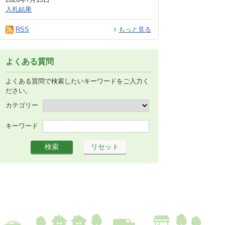
入札結果
RSS
もっと見る
よくある質問
よくある質問で検索したいキーワードをご入力く
ださい。
カテゴリー
キーワード