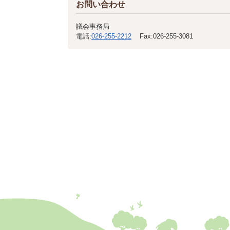
お問い合わせ
議会事務局
電話:
026-255-2212
Fax:
026-255-3081