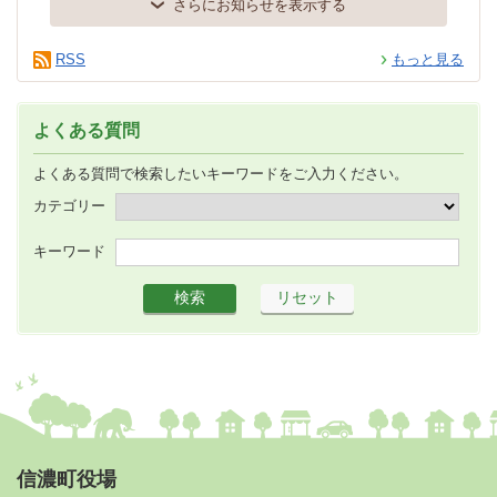
さらにお知らせを表示する
RSS
もっと見る
よくある質問
よくある質問で検索したいキーワードをご入力ください。
カテゴリー
キーワード
信濃町役場