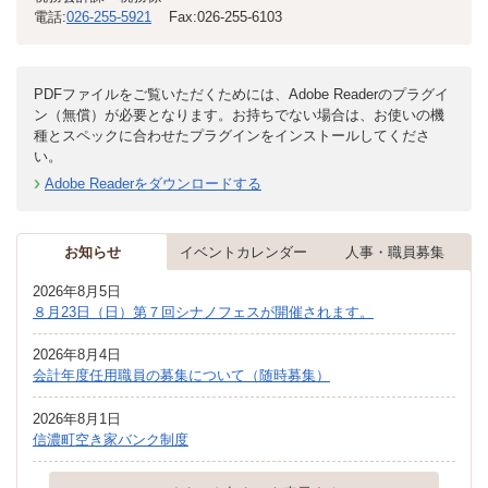
電話:
026-255-5921
Fax:
026-255-6103
PDFファイルをご覧いただくためには、Adobe Readerのプラグイ
ン（無償）が必要となります。お持ちでない場合は、お使いの機
種とスペックに合わせたプラグインをインストールしてくださ
い。
Adobe Readerをダウンロードする
お知らせ
イベントカレンダー
人事・職員募集
2026年8月5日
８月23日（日）第７回シナノフェスが開催されます。
2026年8月4日
会計年度任用職員の募集について（随時募集）
2026年8月1日
信濃町空き家バンク制度