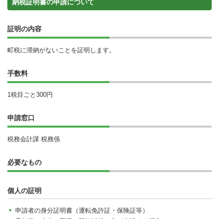
納税証明書の申請について
証明の内容
町税に滞納がないことを証明します。
手数料
1税目ごと300円
申請窓口
税務会計課 税務係
必要なもの
個人の証明
申請者の身分証明書（運転免許証・保険証等）