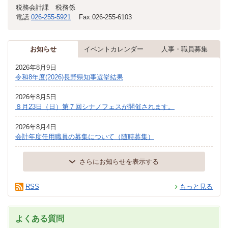
税務会計課 税務係
電話:
026-255-5921
Fax:
026-255-6103
お知らせ
イベントカレンダー
人事・職員募集
2026年8月9日
令和8年度(2026)長野県知事選挙結果
2026年8月5日
８月23日（日）第７回シナノフェスが開催されます。
2026年8月4日
会計年度任用職員の募集について（随時募集）
さらにお知らせを表示する
RSS
もっと見る
よくある質問