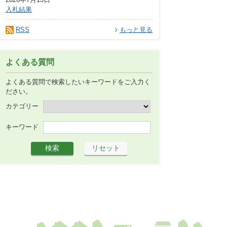
入札結果
RSS
もっと見る
よくある質問
よくある質問で検索したいキーワードをご入力く
ださい。
カテゴリー
キーワード