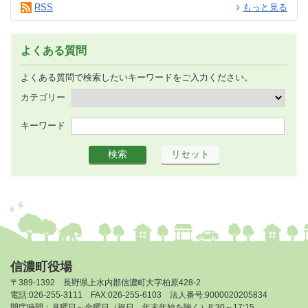
RSS
もっと見る
よくある質問
よくある質問で検索したいキーワードをご入力ください。
カテゴリー
キーワード
信濃町役場
〒389-1392 長野県上水内郡信濃町大字柏原428-2
電話:026-255-3111 FAX:026-255-6103 法人番号:9000020205834
開庁時間：月曜日～金曜日（祝日、年末年始を除く）8:30～17:15