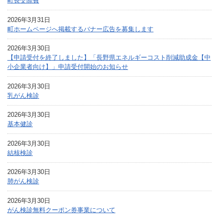
町長交際費
2026年3月31日
町ホームページへ掲載するバナー広告を募集します
2026年3月30日
【申請受付を終了しました】「長野県エネルギーコスト削減助成金【中
小企業者向け】」申請受付開始のお知らせ
2026年3月30日
乳がん検診
2026年3月30日
基本健診
2026年3月30日
結核検診
2026年3月30日
肺がん検診
2026年3月30日
がん検診無料クーポン券事業について