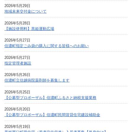
2026年5月29日
地域未来交付⾦について
2026年5月28日
【施設使用料】黒姫運動広場
2026年5月27日
信濃町指定ごみ袋の購入に関する皆様へのお願い
2026年5月27日
指定管理者施設
2026年5月26日
信濃町立信越病院薬剤師を募集します
2026年5月25日
【公募型プロポーザル】信濃町ふるさと納税支援業務
2026年5月20日
【公募型プロポーザル】信濃町民間賃貸住宅建設補助金
2026年5月19日