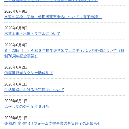
2026年6月9日
水道の開栓、閉栓、使用者変更申込について（電子申請）
2026年6月8日
水道工事・水道トラブルについて
2026年6月4日
６月20日（土）令和８年度生涯学習フェスティバルの開催について（町
制70周年記念事業）
2026年6月2日
信濃町観光タクシー助成制度
2026年6月1日
生活道路における法定速度について
2026年6月1日
広報しなの令和８年６月号
2026年6月1日
令和8年度 住宅リフォーム支援事業の募集終了のお知らせ