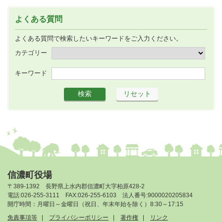
よくある質問
よくある質問で検索したいキーワードをご入力ください。
カテゴリー
キーワード
信濃町役場
〒389-1392 長野県上水内郡信濃町大字柏原428-2
電話:026-255-3111 FAX:026-255-6103 法人番号:9000020205834
開庁時間：月曜日～金曜日（祝日、年末年始を除く）8:30～17:15
免責事項等
プライバシーポリシー
著作権
リンク