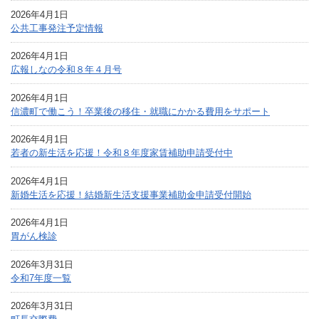
2026年4月1日
公共工事発注予定情報
2026年4月1日
広報しなの令和８年４月号
2026年4月1日
信濃町で働こう！卒業後の移住・就職にかかる費用をサポート
2026年4月1日
若者の新生活を応援！令和８年度家賃補助申請受付中
2026年4月1日
新婚生活を応援！結婚新生活支援事業補助金申請受付開始
2026年4月1日
胃がん検診
2026年3月31日
令和7年度一覧
2026年3月31日