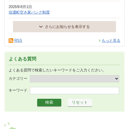
2026年8月1日
信濃町空き家バンク制度
さらにお知らせを表示する
RSS
もっと見る
よくある質問
よくある質問で検索したいキーワードをご入力ください。
カテゴリー
キーワード