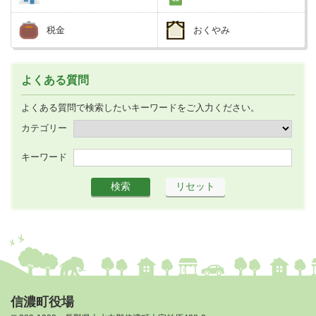
税金
おくやみ
よくある質問
よくある質問で検索したいキーワードをご入力ください。
カテゴリー
キーワード
信濃町役場