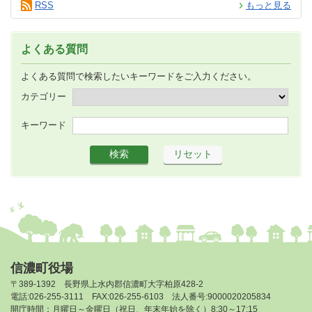
RSS
もっと見る
よくある質問
よくある質問で検索したいキーワードをご入力ください。
カテゴリー
キーワード
信濃町役場
〒389-1392 長野県上水内郡信濃町大字柏原428-2
電話:026-255-3111 FAX:026-255-6103 法人番号:9000020205834
開庁時間：月曜日～金曜日（祝日、年末年始を除く）8:30～17:15