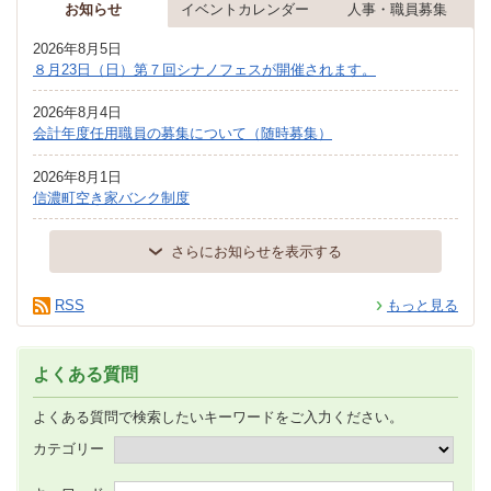
お知らせ
イベントカレンダー
人事・職員募集
2026年8月5日
８月23日（日）第７回シナノフェスが開催されます。
2026年8月4日
会計年度任用職員の募集について（随時募集）
2026年8月1日
信濃町空き家バンク制度
さらにお知らせを表示する
RSS
もっと見る
よくある質問
よくある質問で検索したいキーワードをご入力ください。
カテゴリー