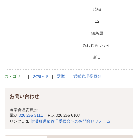
現職
12
無所属
みねむら たかし
新人
カテゴリー
お知らせ
選挙
選挙管理委員会
お問い合わせ
選挙管理委員会
電話:
026-255-3111
Fax:
026-255-6103
リンクURL:
信濃町選挙管理委員会へのお問合せフォーム