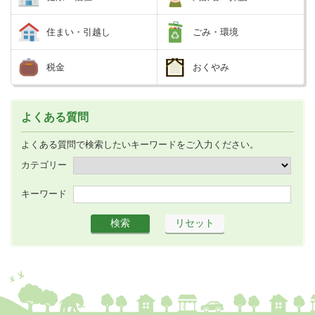
住まい・引越し
ごみ・環境
税金
おくやみ
よくある質問
よくある質問で検索したいキーワードをご入力ください。
カテゴリー
キーワード