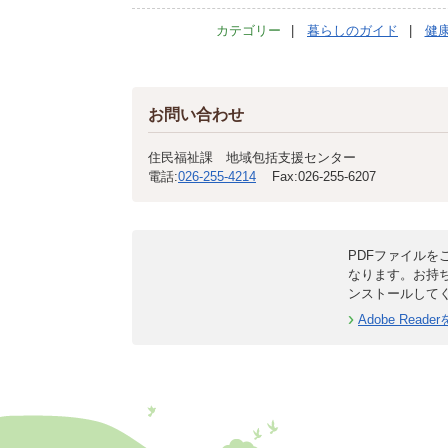
カテゴリー
暮らしのガイド
健
お問い合わせ
住民福祉課 地域包括支援センター
電話:
026-255-4214
Fax:
026-255-6207
PDFファイルをご
なります。お持
ンストールして
Adobe Rea