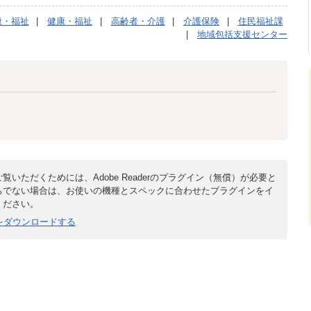
康・福祉
健康・福祉
高齢者・介護
介護保険
住民福祉課
地域包括支援センター
覧いただくためには、Adobe Readerのプラグイン（無償）が必要と
ちでない場合は、お使いの機種とスペックに合わせたプラグインをイ
ください。
derをダウンロードする