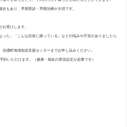
場合もあり、早期受診・早期治療が大切です。
がお受けします。
なった」「こんな症状に困っている」などの悩みや不安がありましたら
、信濃町地域包括支援センターまでお申し込みください。
ご予約いただけます。（健康・福祉の受信設定が必要です）