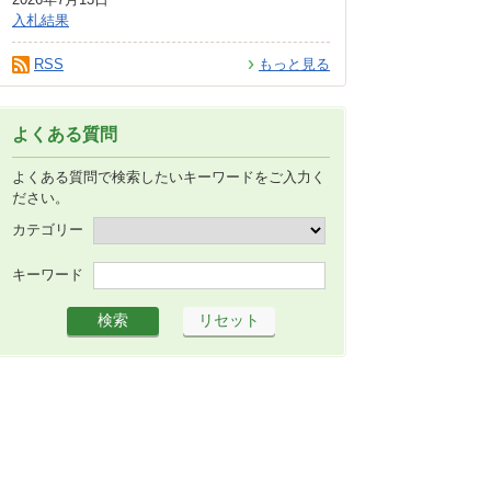
入札結果
RSS
もっと見る
よくある質問
よくある質問で検索したいキーワードをご入力く
ださい。
カテゴリー
キーワード