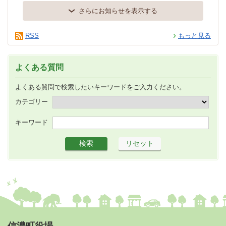
さらにお知らせを表示する
RSS
もっと見る
よくある質問
よくある質問で検索したいキーワードをご入力ください。
カテゴリー
キーワード