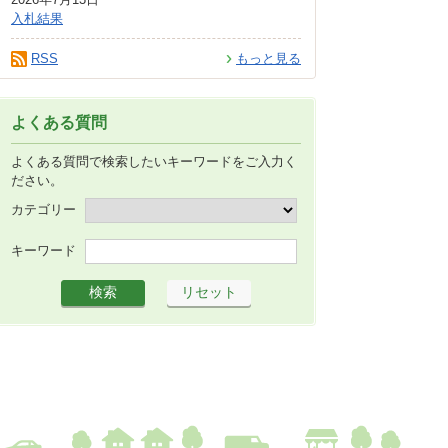
入札結果
RSS
もっと見る
よくある質問
よくある質問で検索したいキーワードをご入力く
ださい。
カテゴリー
キーワード