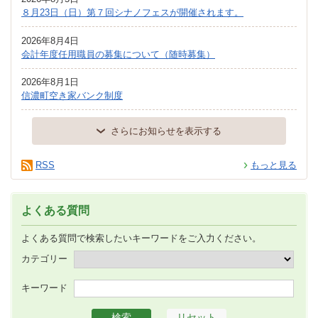
８月23日（日）第７回シナノフェスが開催されます。
2026年8月4日
会計年度任用職員の募集について（随時募集）
2026年8月1日
信濃町空き家バンク制度
さらにお知らせを表示する
RSS
もっと見る
よくある質問
よくある質問で検索したいキーワードをご入力ください。
カテゴリー
キーワード