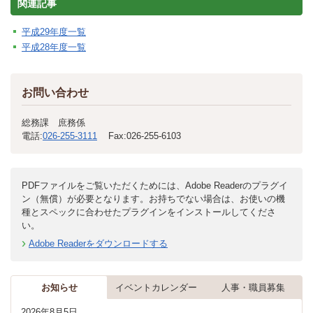
関連記事
平成29年度一覧
平成28年度一覧
お問い合わせ
総務課 庶務係
電話:
026-255-3111
Fax:
026-255-6103
PDFファイルをご覧いただくためには、Adobe Readerのプラグイ
ン（無償）が必要となります。お持ちでない場合は、お使いの機
種とスペックに合わせたプラグインをインストールしてくださ
い。
Adobe Readerをダウンロードする
お知らせ
イベントカレンダー
人事・職員募集
2026年8月5日