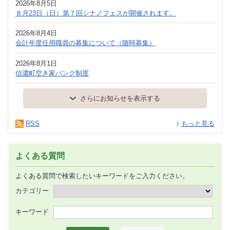
2026年8月5日
８月23日（日）第７回シナノフェスが開催されます。
2026年8月4日
会計年度任用職員の募集について（随時募集）
2026年8月1日
信濃町空き家バンク制度
さらにお知らせを表示する
RSS
もっと見る
よくある質問
よくある質問で検索したいキーワードをご入力ください。
カテゴリー
キーワード