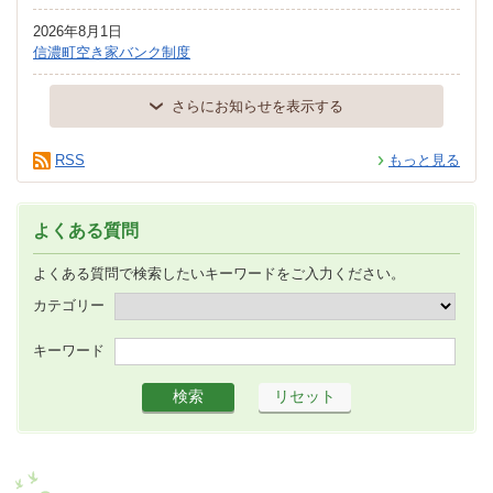
2026年8月1日
信濃町空き家バンク制度
さらにお知らせを表示する
RSS
もっと見る
よくある質問
よくある質問で検索したいキーワードをご入力ください。
カテゴリー
キーワード