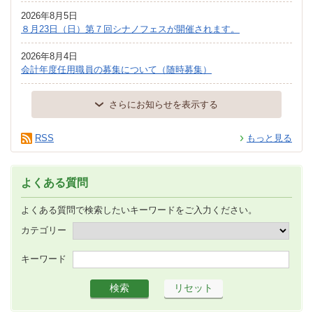
2026年8月5日
８月23日（日）第７回シナノフェスが開催されます。
2026年8月4日
会計年度任用職員の募集について（随時募集）
さらにお知らせを表示する
RSS
もっと見る
よくある質問
よくある質問で検索したいキーワードをご入力ください。
カテゴリー
キーワード