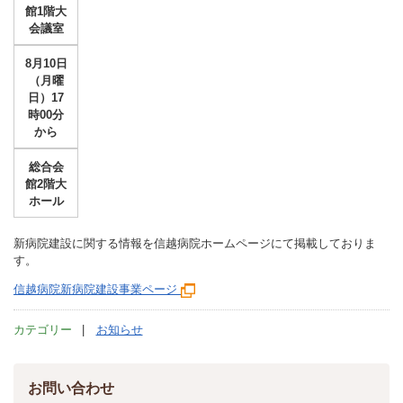
館1階大
会議室
8月10日
（月曜
日）17
時00分
から
総合会
館2階大
ホール
新病院建設に関する情報を信越病院ホームページにて掲載しておりま
す。
信越病院新病院建設事業ページ
カテゴリー
お知らせ
お問い合わせ