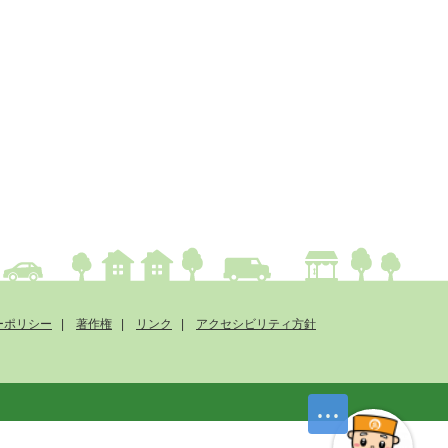
ーポリシー
著作権
リンク
アクセシビリティ方針