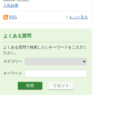
入札結果
RSS
もっと見る
よくある質問
よくある質問で検索したいキーワードをご入力く
ださい。
カテゴリー
キーワード