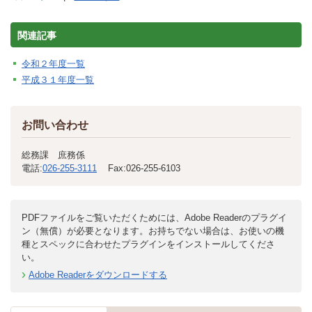
関連記事
令和２年度一覧
平成３１年度一覧
お問い合わせ
総務課 庶務係
電話:
026-255-3111
Fax:
026-255-6103
PDFファイルをご覧いただくためには、Adobe Readerのプラグイ
ン（無償）が必要となります。お持ちでない場合は、お使いの機
種とスペックに合わせたプラグインをインストールしてくださ
い。
Adobe Readerをダウンロードする