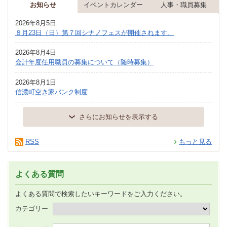
お知らせ
イベントカレンダー
人事・職員募集
2026年8月5日
８月23日（日）第７回シナノフェスが開催されます。
2026年8月4日
会計年度任用職員の募集について（随時募集）
2026年8月1日
信濃町空き家バンク制度
さらにお知らせを表示する
RSS
もっと見る
よくある質問
よくある質問で検索したいキーワードをご入力ください。
カテゴリー