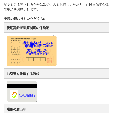
変更をご希望されるかたは次のものをお持ちいただき、住民国保年金係
で申請をお願いします。
申請の際お持ちいただくもの
後期高齢者医療制度の保険証
お引落を希望する通帳
通帳の届出印