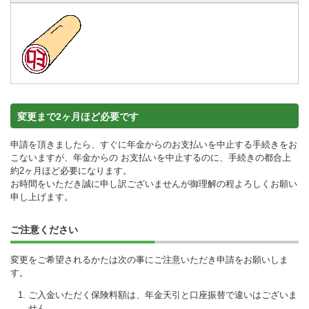
変更まで2ヶ月ほど必要です
申請を頂きましたら、すぐに年金からのお支払いを中止する手続きをお
こないますが、年金からの お支払いを中止するのに、手続きの都合上
約2ヶ月ほど必要になります。
お時間をいただき誠に申し訳ございませんが御理解の程よろしくお願い
申し上げます。
ご注意ください
変更をご希望されるかたは次の事にご注意いただき申請をお願いしま
す。
ご入金いただく保険料額は、年金天引と口座振替で違いはございま
せん。