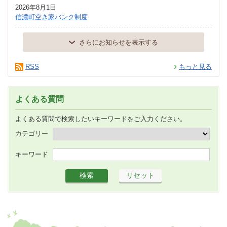
2026年8月1日
信濃町空き家バンク制度
さらにお知らせを表示する
RSS
もっと見る
よくある質問
よくある質問で検索したいキーワードをご入力ください。
カテゴリー
キーワード