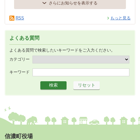
さらにお知らせを表示する
RSS
もっと見る
よくある質問
よくある質問で検索したいキーワードをご入力ください。
カテゴリー
キーワード
信濃町役場