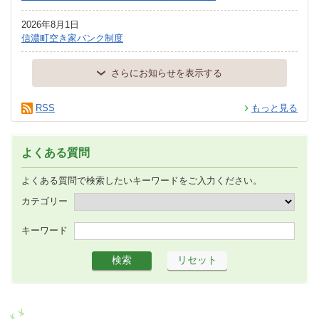
2026年8月1日
信濃町空き家バンク制度
さらにお知らせを表示する
RSS
もっと見る
よくある質問
よくある質問で検索したいキーワードをご入力ください。
カテゴリー
キーワード