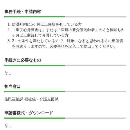
事務手続・申請内容
信濃町内に6ヶ月以上住所を有している方
「重度心身障害は」または「重度の要介護高齢者」の方と同居し6
ヶ月以上継続して介護している方
2．の条件を満たしている方で、対象になると思われる方に申請書
をお送りしますので、必要事項を記入して提出してください。
手続きに必要なもの
なし
担当窓口
住民福祉課 福祉係・介護支援係
申請書様式・ダウンロード
なし