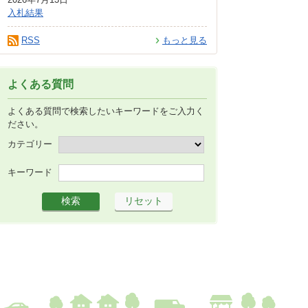
入札結果
RSS
もっと見る
よくある質問
よくある質問で検索したいキーワードをご入力く
ださい。
カテゴリー
キーワード