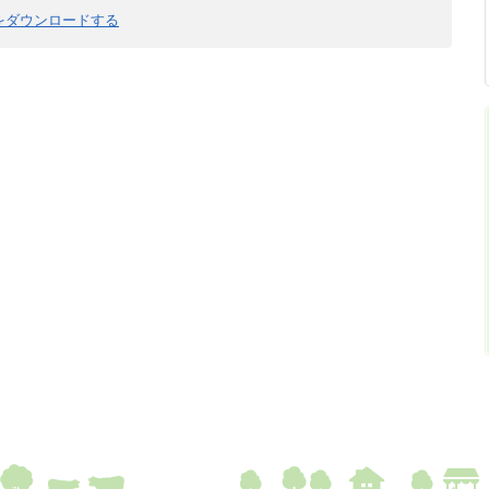
derをダウンロードする