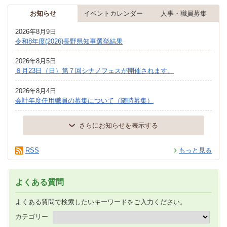
お知らせ
イベントカレンダー
人事・職員募集
2026年8月9日
令和8年度(2026)長野県知事選挙結果
2026年8月5日
８月23日（日）第７回シナノフェスが開催されます。
2026年8月4日
会計年度任用職員の募集について（随時募集）
さらにお知らせを表示する
RSS
もっと見る
よくある質問
よくある質問で検索したいキーワードをご入力ください。
カテゴリー