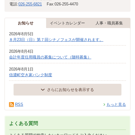
電話:
026-255-6821
Fax:
026-255-4470
お知らせ
イベントカレンダー
人事・職員募集
2026年8月5日
８月23日（日）第７回シナノフェスが開催されます。
2026年8月4日
会計年度任用職員の募集について（随時募集）
2026年8月1日
信濃町空き家バンク制度
さらにお知らせを表示する
RSS
もっと見る
よくある質問