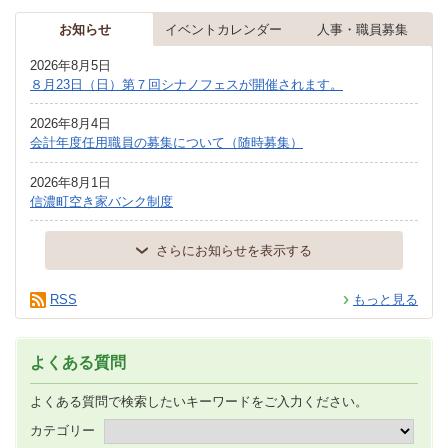
お知らせ
イベントカレンダー
人事・職員募集
2026年8月5日
８月23日（日）第７回シナノフェスが開催されます。
2026年8月4日
会計年度任用職員の募集について（随時募集）
2026年8月1日
信濃町空き家バンク制度
さらにお知らせを表示する
RSS
もっと見る
よくある質問
よくある質問で検索したいキーワードをご入力ください。
カテゴリー