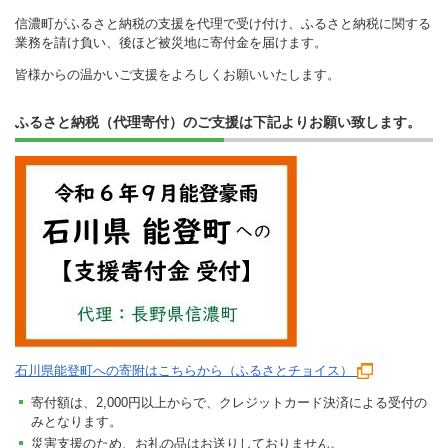
信濃町がふるさと納税の支援を代理で受け付け、ふるさと納税に関する
業務を請け負い、後ほど被災地に寄付金を届けます。
皆様からの温かいご支援をよろしくお願いいたします。
ふるさと納税（代理寄付）のご支援は下記よりお願い致します。
石川県能登町への寄附はこちらから（ふるさとチョイス）
寄付額は、2,000円以上からで、クレジットカード決済による受付の
みとなります。
災害支援のため、お礼の品はお送りしておりません。