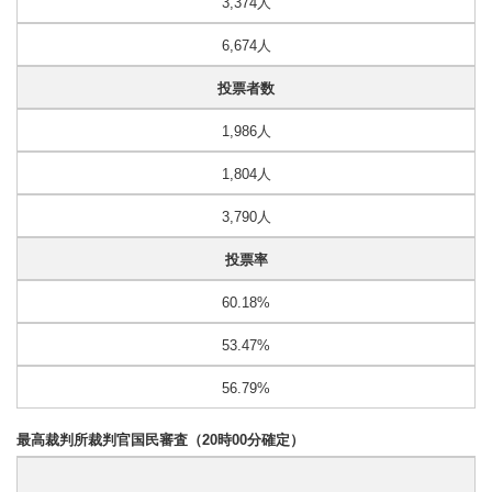
3,374人
6,674人
投票者数
1,986人
1,804人
3,790人
投票率
60.18%
53.47%
56.79%
最高裁判所裁判官国民審査（20時00分確定）