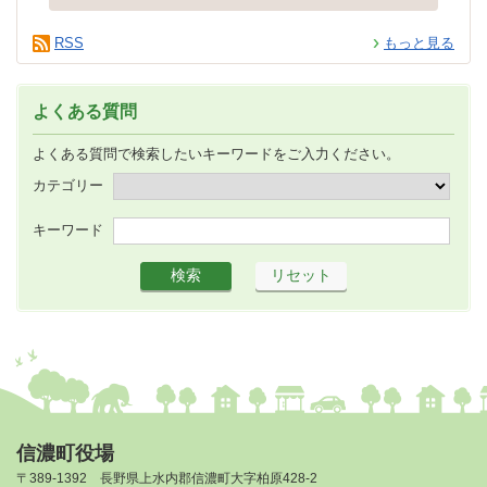
RSS
もっと見る
よくある質問
よくある質問で検索したいキーワードをご入力ください。
カテゴリー
キーワード
信濃町役場
〒389-1392 長野県上水内郡信濃町大字柏原428-2