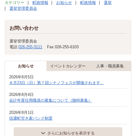
カテゴリー
町政情報
お知らせ
町政情報
選挙
選挙管理委員会
お問い合わせ
選挙管理委員会
電話:
026-255-3111
Fax:
026-255-6103
お知らせ
イベントカレンダー
人事・職員募集
2026年8月5日
８月23日（日）第７回シナノフェスが開催されます。
2026年8月4日
会計年度任用職員の募集について（随時募集）
2026年8月1日
信濃町空き家バンク制度
さらにお知らせを表示する