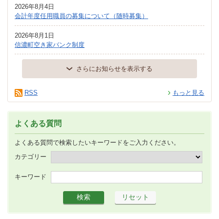
2026年8月4日
会計年度任用職員の募集について（随時募集）
2026年8月1日
信濃町空き家バンク制度
さらにお知らせを表示する
RSS
もっと見る
よくある質問
よくある質問で検索したいキーワードをご入力ください。
カテゴリー
キーワード