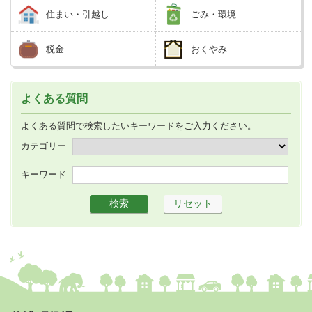
住まい・引越し
ごみ・環境
税金
おくやみ
よくある質問
よくある質問で検索したいキーワードをご入力ください。
カテゴリー
キーワード