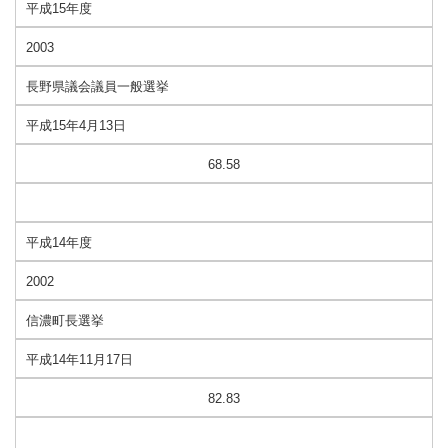
平成15年度
2003
長野県議会議員一般選挙
平成15年4月13日
68.58
平成14年度
2002
信濃町長選挙
平成14年11月17日
82.83