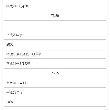
平成21年8月30日
73.39
平成20年度
2009
信濃町議会議員一般選挙
平成21年3月22日
75.35
定数減16→14
平成19年度
2007