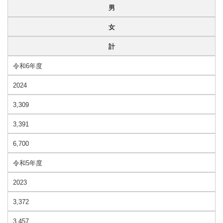
男
女
計
令和6年度
2024
3,309
3,391
6,700
令和5年度
2023
3,372
3,457