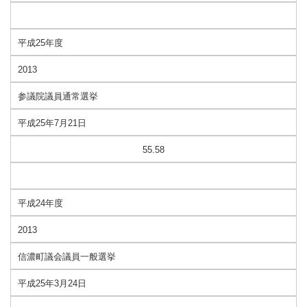
平成25年度
2013
参議院議員通常選挙
平成25年7月21日
55.58
平成24年度
2013
信濃町議会議員一般選挙
平成25年3月24日