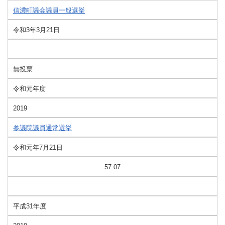
信濃町議会議員一般選挙
令和3年3月21日
無投票
令和元年度
2019
参議院議員通常選挙
令和元年7月21日
57.07
平成31年度