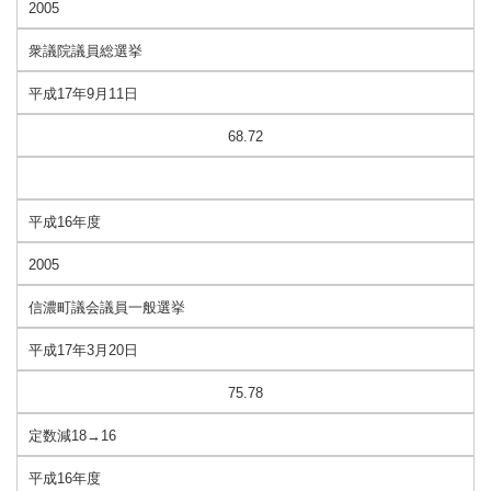
2005
衆議院議員総選挙
平成17年9月11日
68.72
平成16年度
2005
信濃町議会議員一般選挙
平成17年3月20日
75.78
定数減18→16
平成16年度