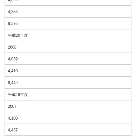
4,356
8,376
平成20年度
2008
4,039
4,410
8,449
平成19年度
2007
4,100
4,437