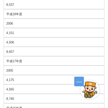
8,537
平成18年度
2006
4,151
4,506
8,657
平成17年度
2005
4,175
4,565
8,740