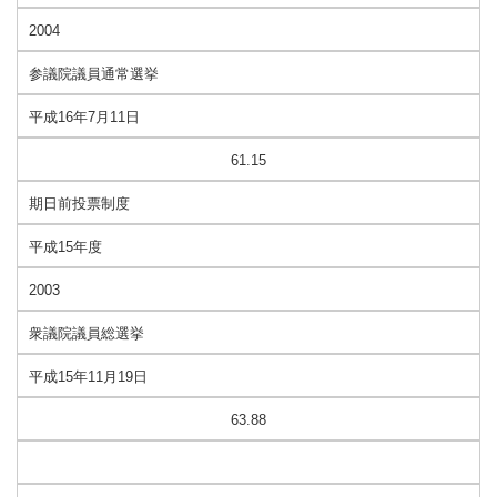
2004
参議院議員通常選挙
平成16年7月11日
61.15
期日前投票制度
平成15年度
2003
衆議院議員総選挙
平成15年11月19日
63.88