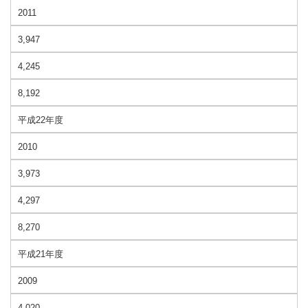
2011
3,947
4,245
8,192
平成22年度
2010
3,973
4,297
8,270
平成21年度
2009
4,020