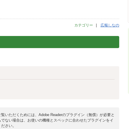
カテゴリー
広報しなの
覧いただくためには、Adobe Readerのプラグイン（無償）が必要と
ちでない場合は、お使いの機種とスペックに合わせたプラグインをイ
ください。