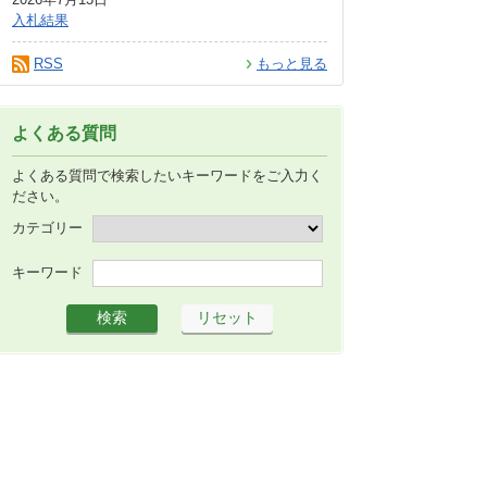
入札結果
RSS
もっと見る
よくある質問
よくある質問で検索したいキーワードをご入力く
ださい。
カテゴリー
キーワード