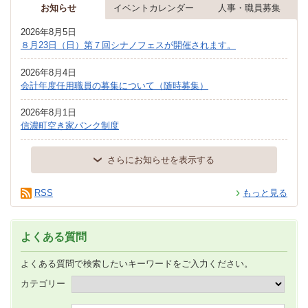
お知らせ
イベントカレンダー
人事・職員募集
2026年8月5日
８月23日（日）第７回シナノフェスが開催されます。
2026年8月4日
会計年度任用職員の募集について（随時募集）
2026年8月1日
信濃町空き家バンク制度
さらにお知らせを表示する
RSS
もっと見る
よくある質問
よくある質問で検索したいキーワードをご入力ください。
カテゴリー