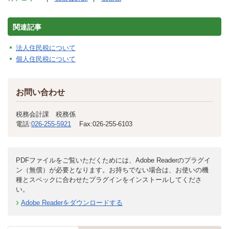
関連記事
法人住民税について
個人住民税について
お問い合わせ
税務会計課 税務係
電話:
026-255-5921
Fax:
026-255-6103
PDFファイルをご覧いただくためには、Adobe Readerのプラグイ
ン（無償）が必要となります。お持ちでない場合は、お使いの機
種とスペックに合わせたプラグインをインストールしてくださ
い。
Adobe Readerをダウンロードする