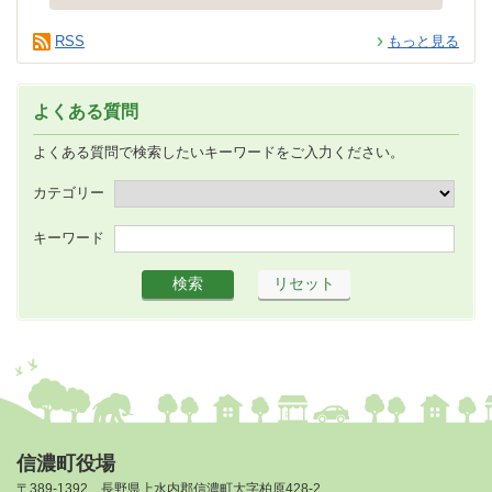
RSS
もっと見る
よくある質問
よくある質問で検索したいキーワードをご入力ください。
カテゴリー
キーワード
信濃町役場
〒389-1392 長野県上水内郡信濃町大字柏原428-2