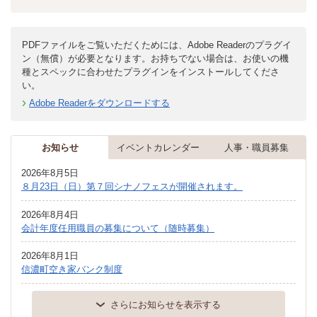
PDFファイルをご覧いただくためには、Adobe Readerのプラグイ
ン（無償）が必要となります。お持ちでない場合は、お使いの機
種とスペックに合わせたプラグインをインストールしてくださ
い。
Adobe Readerをダウンロードする
お知らせ
イベントカレンダー
人事・職員募集
2026年8月5日
８月23日（日）第７回シナノフェスが開催されます。
2026年8月4日
会計年度任用職員の募集について（随時募集）
2026年8月1日
信濃町空き家バンク制度
さらにお知らせを表示する