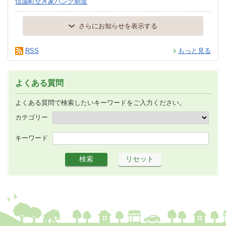
信濃町空き家バンク制度
さらにお知らせを表示する
RSS
もっと見る
よくある質問
よくある質問で検索したいキーワードをご入力ください。
カテゴリー
キーワード