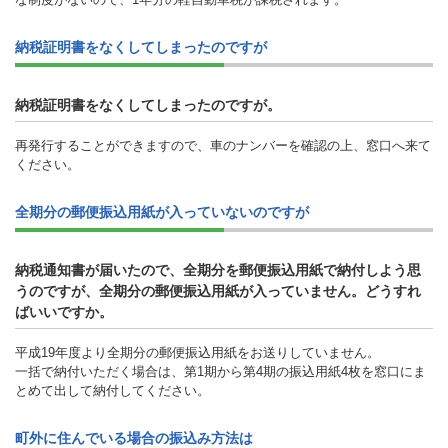
納税証明書をなくしてしまったのですが
納税証明書をなくしてしまったのですが。
再発行することができますので、車のナンバーを確認の上、窓口へ来て
ください。
全期分の郵便振込用紙が入っていないのですが
納税通知書が届いたので、全期分を郵便振込用紙で納付しよう思
うのですが、全期分の郵便振込用紙が入っていません。どうすれ
ばいいですか。
平成19年度より全期分の郵便振込用紙をお送りしていません。
一括で納付いただく場合は、第1期から第4期の振込用紙4枚を窓口にま
とめて出して納付してください。
町外に住んでいる場合の振込み方法は