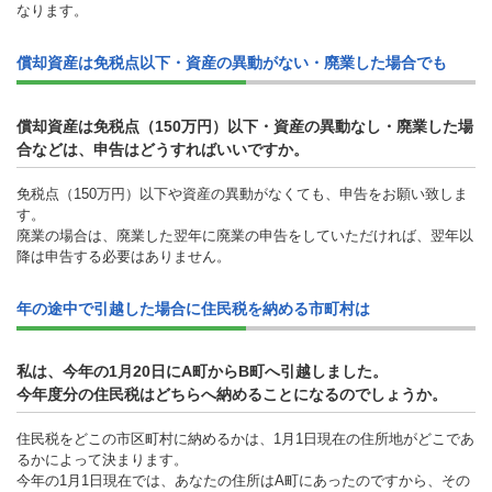
なります。
償却資産は免税点以下・資産の異動がない・廃業した場合でも
償却資産は免税点（150万円）以下・資産の異動なし・廃業した場
合などは、申告はどうすればいいですか。
免税点（150万円）以下や資産の異動がなくても、申告をお願い致しま
す。
廃業の場合は、廃業した翌年に廃業の申告をしていただければ、翌年以
降は申告する必要はありません。
年の途中で引越した場合に住民税を納める市町村は
私は、今年の1月20日にA町からB町へ引越しました。
今年度分の住民税はどちらへ納めることになるのでしょうか。
住民税をどこの市区町村に納めるかは、1月1日現在の住所地がどこであ
るかによって決まります。
今年の1月1日現在では、あなたの住所はA町にあったのですから、その