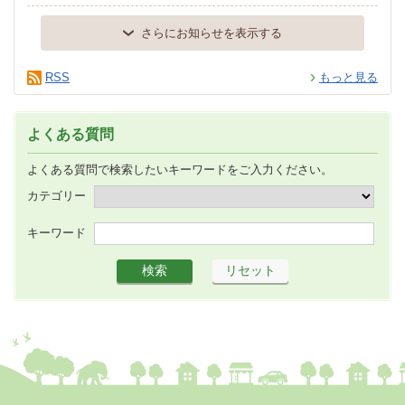
さらにお知らせを表示する
RSS
もっと見る
よくある質問
よくある質問で検索したいキーワードをご入力ください。
カテゴリー
キーワード