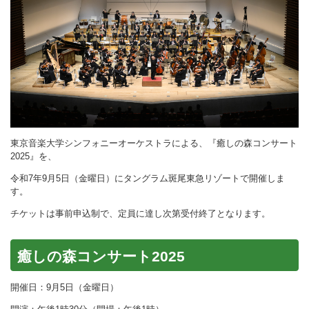
東京音楽大学シンフォニーオーケストラによる、『癒しの森コンサート
2025』を、
令和7年9月5日（金曜日）にタングラム斑尾東急リゾートで開催しま
す。
チケットは事前申込制で、定員に達し次第受付終了となります。
癒しの森コンサート2025
開催日：9月5日（金曜日）