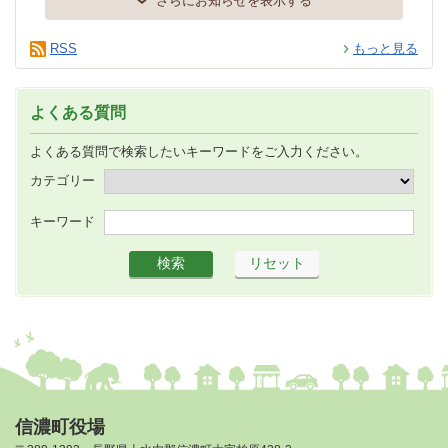
さらにお知らせを表示する
RSS
もっと見る
よくある質問
よくある質問で検索したいキーワードをご入力ください。
カテゴリー
キーワード
信濃町役場