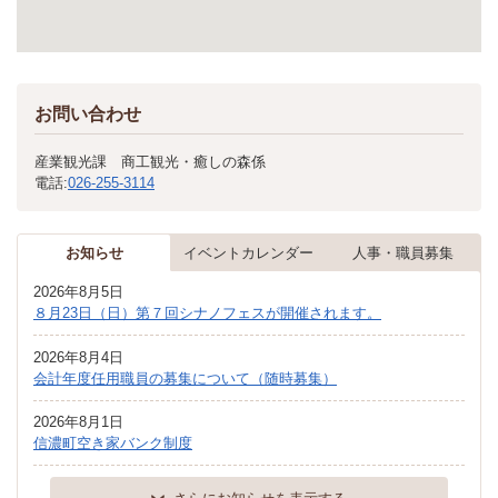
お問い合わせ
産業観光課 商工観光・癒しの森係
電話:
026-255-3114
お知らせ
イベントカレンダー
人事・職員募集
2026年8月5日
８月23日（日）第７回シナノフェスが開催されます。
2026年8月4日
会計年度任用職員の募集について（随時募集）
2026年8月1日
信濃町空き家バンク制度