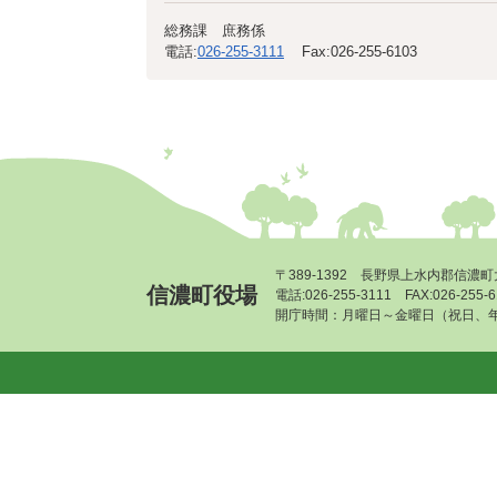
総務課 庶務係
電話:
026-255-3111
Fax:
026-255-6103
〒389-1392 長野県上水内郡信濃町
信濃町役場
電話:026-255-3111 FAX:026-255
開庁時間：月曜日～金曜日（祝日、年末年