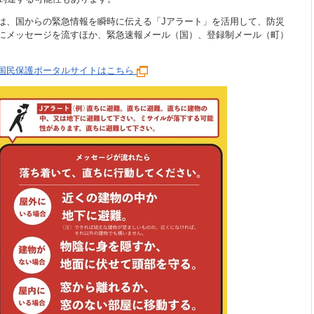
は、国からの緊急情報を瞬時に伝える「Jアラート」を活用して、防災
にメッセージを流すほか、緊急速報メール（国）、登録制メール（町）
国民保護ポータルサイトはこちら