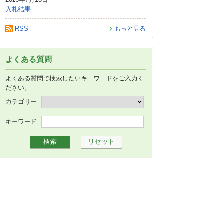
入札結果
RSS
もっと見る
よくある質問
よくある質問で検索したいキーワードをご入力く
ださい。
カテゴリー
キーワード