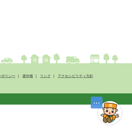
ーポリシー
著作権
リンク
アクセシビリティ方針