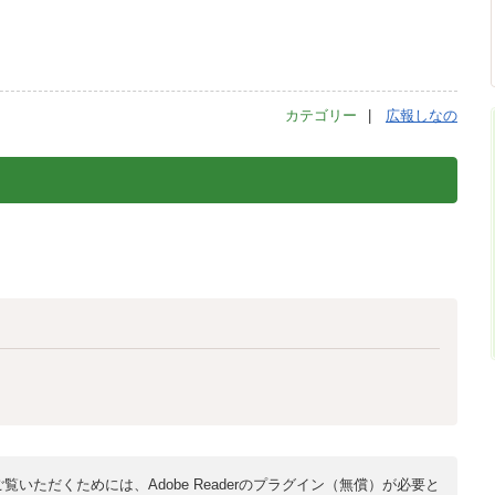
カテゴリー
広報しなの
覧いただくためには、Adobe Readerのプラグイン（無償）が必要と