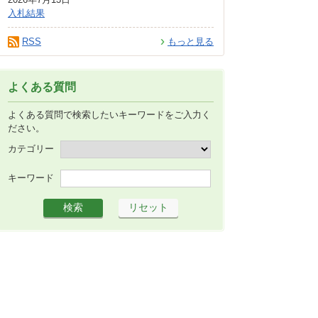
入札結果
RSS
もっと見る
よくある質問
よくある質問で検索したいキーワードをご入力く
ださい。
カテゴリー
キーワード