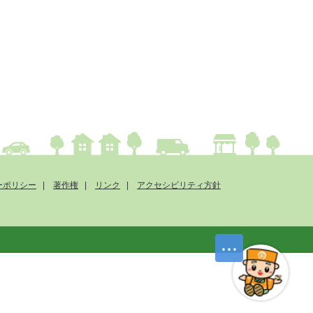
ーポリシー
著作権
リンク
アクセシビリティ方針