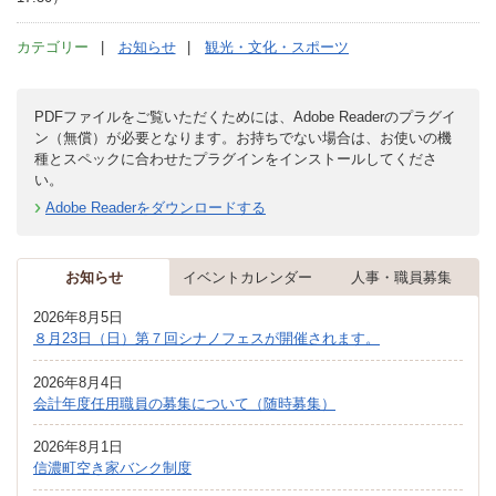
カテゴリー
お知らせ
観光・文化・スポーツ
PDFファイルをご覧いただくためには、Adobe Readerのプラグイ
ン（無償）が必要となります。お持ちでない場合は、お使いの機
種とスペックに合わせたプラグインをインストールしてくださ
い。
Adobe Readerをダウンロードする
お知らせ
イベントカレンダー
人事・職員募集
2026年8月5日
８月23日（日）第７回シナノフェスが開催されます。
2026年8月4日
会計年度任用職員の募集について（随時募集）
2026年8月1日
信濃町空き家バンク制度