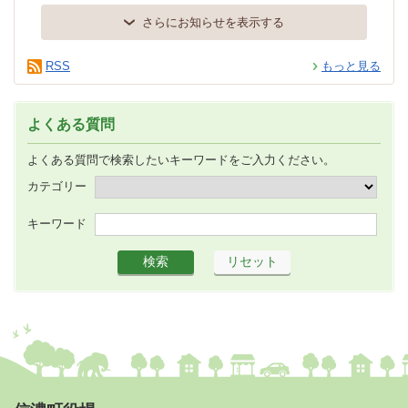
さらにお知らせを表示する
RSS
もっと見る
よくある質問
よくある質問で検索したいキーワードをご入力ください。
カテゴリー
キーワード