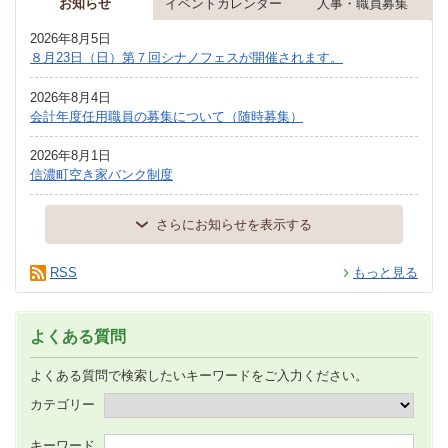
お知らせ
イベントカレンダー
人事・職員募集
2026年8月5日
８月23日（日）第７回シナノフェスが開催されます。
2026年8月4日
会計年度任用職員の募集について（随時募集）
2026年8月1日
信濃町空き家バンク制度
さらにお知らせを表示する
RSS
もっと見る
よくある質問
よくある質問で検索したいキーワードをご入力ください。
カテゴリー
キーワード