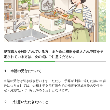
現在購入を検討されている方、また既に機器を購入され申請を予
定されている方は、次の点にご注意ください。
１ 申請の受付について
申請の受付は引き続き行います。ただし、予算が上限に達した後の申請
分につきましては、令和８年９月町議会での補正予算成立後の交付決
定・お支払い（10月以降を予定）となります。
２ ご注意いただきたいこと