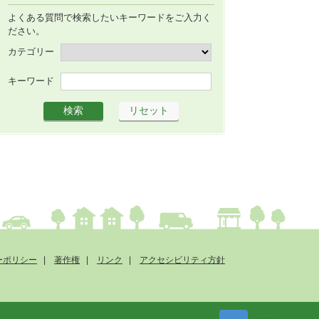
よくある質問で検索したいキーワードをご入力く
ださい。
カテゴリー
キーワード
ーポリシー
著作権
リンク
アクセシビリティ方針