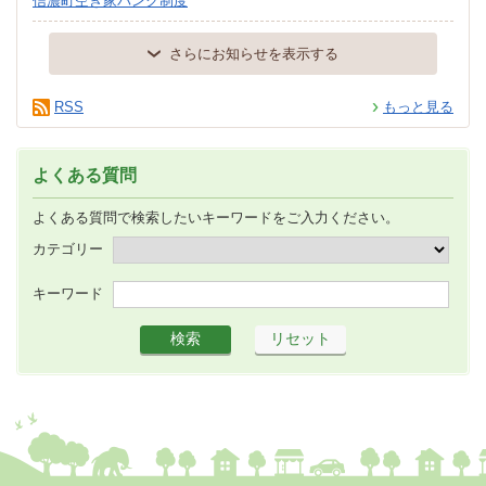
信濃町空き家バンク制度
さらにお知らせを表示する
RSS
もっと見る
よくある質問
よくある質問で検索したいキーワードをご入力ください。
カテゴリー
キーワード