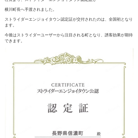
横川町長へ手渡されました。
ストライダーエンジョイタウン認定証が交付されたのは、全国初となり
ます。
今後はストライダーユーザーから注目される町となり、誘客効果が期待
できます。