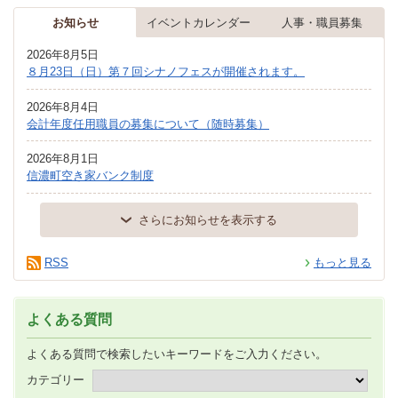
お知らせ
イベントカレンダー
人事・職員募集
2026年8月5日
８月23日（日）第７回シナノフェスが開催されます。
2026年8月4日
会計年度任用職員の募集について（随時募集）
2026年8月1日
信濃町空き家バンク制度
さらにお知らせを表示する
RSS
もっと見る
よくある質問
よくある質問で検索したいキーワードをご入力ください。
カテゴリー