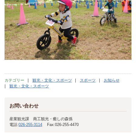
カテゴリー
観光・文化・スポーツ
スポーツ
お知らせ
観光・文化・スポーツ
お問い合わせ
産業観光課 商工観光・癒しの森係
電話:
026-255-3114
Fax:
026-255-4470