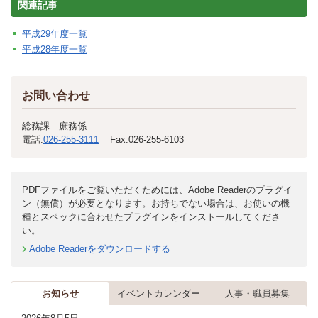
関連記事
平成29年度一覧
平成28年度一覧
お問い合わせ
総務課 庶務係
電話:
026-255-3111
Fax:
026-255-6103
PDFファイルをご覧いただくためには、Adobe Readerのプラグイ
ン（無償）が必要となります。お持ちでない場合は、お使いの機
種とスペックに合わせたプラグインをインストールしてくださ
い。
Adobe Readerをダウンロードする
お知らせ
イベントカレンダー
人事・職員募集