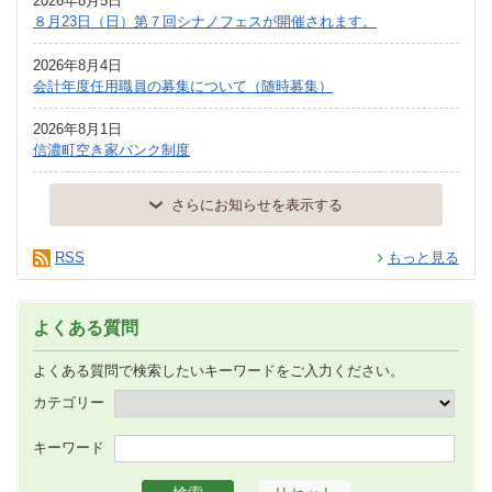
2026年8月5日
８月23日（日）第７回シナノフェスが開催されます。
2026年8月4日
会計年度任用職員の募集について（随時募集）
2026年8月1日
信濃町空き家バンク制度
さらにお知らせを表示する
RSS
もっと見る
よくある質問
よくある質問で検索したいキーワードをご入力ください。
カテゴリー
キーワード